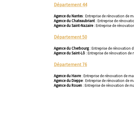
Département 44
Agence du Nantes
:
Entreprise de rénovation de m
Agence du Chateaubriant
:
Entreprise de rénovat
Agence du Saint-Nazaire
:
Entreprise de rénovatio
Département 50
Agence du Cherbourg
:
Entreprise de rénovation
Agence du Saint-Lô
:
Entreprise de rénovation de 
Département 76
Agence du Havre
:
Entreprise de rénovation de ma
Agence du Dieppe
:
Entreprise de rénovation de m
Agence du Rouen
:
Entreprise de rénovation de 