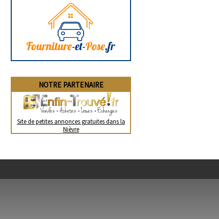
NOTRE PARTENAIRE
Site de petites annonces gratuites dans la
Nièvre