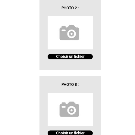
PHOTO 2 :
Choisir un fichier
PHOTO 3 :
Choisir un fichier