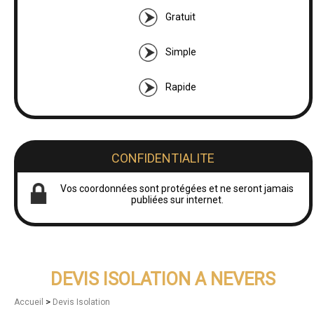
Gratuit
Simple
Rapide
CONFIDENTIALITE
Vos coordonnées sont protégées et ne seront jamais
publiées sur internet.
DEVIS ISOLATION A NEVERS
>
Accueil
Devis Isolation