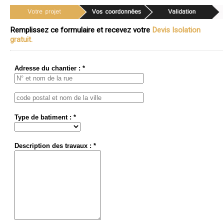
Remplissez ce formulaire et recevez votre
Devis Isolation
gratuit.
Adresse du chantier : *
Type de batiment : *
Description des travaux : *