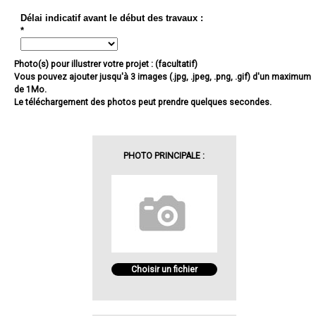
Délai indicatif avant le début des travaux :
*
Photo(s) pour illustrer votre projet : (facultatif)
Vous pouvez ajouter jusqu'à 3 images (.jpg, .jpeg, .png, .gif) d'un maximum
de 1Mo.
Le téléchargement des photos peut prendre quelques secondes.
PHOTO PRINCIPALE :
Choisir un fichier