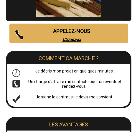
APPELEZ-NOUS
Cliquez-ici
COMMENT CA MARCHE ?
Je décris mon projet en quelques minutes.
Un chargé d'affaire me contacte pour un éventuel
rendez-vous.
Je signe le contrat si le devis me convient.
LES AVANTAGES