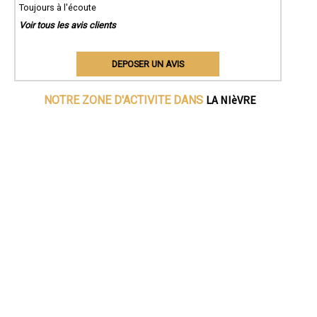
Toujours à l'écoute
Voir tous les avis clients
DEPOSER UN AVIS
LA NIèVRE
NOTRE ZONE D'ACTIVITE DANS