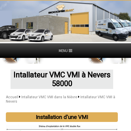
MENU
Intallateur VMC VMI à Nevers
58000
Accueil
Intallateur VMC VMI dans la Nièvre
Intallateur VMC VMI à
Nevers
Installation d'une VMI