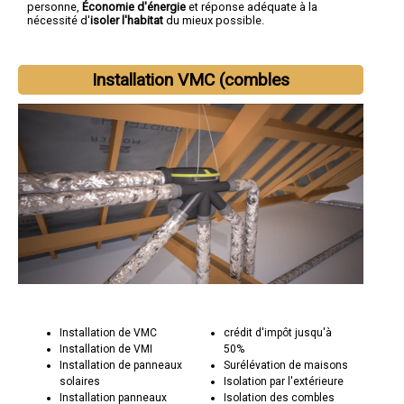
personne,
Économie d'énergie
et réponse adéquate à la
nécessité d'
isoler l'habitat
du mieux possible.
Installation VMC (combles
Installation de VMC
crédit d'impôt jusqu'à
Installation de VMI
50%
Installation de panneaux
Surélévation de maisons
solaires
Isolation par l'extérieure
Installation panneaux
Isolation des combles