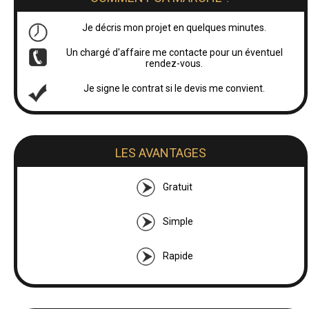
Je décris mon projet en quelques minutes.
Un chargé d'affaire me contacte pour un éventuel
rendez-vous.
Je signe le contrat si le devis me convient.
LES AVANTAGES
Gratuit
Simple
Rapide