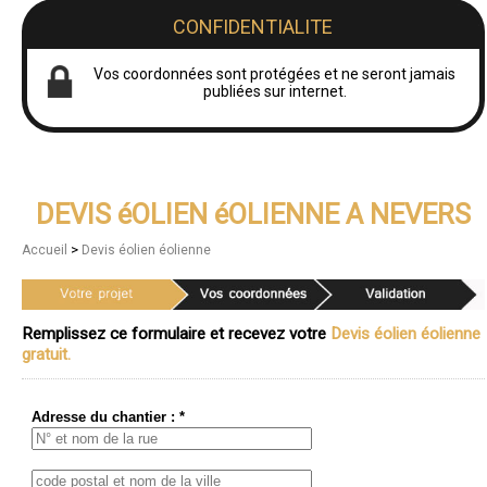
CONFIDENTIALITE
Vos coordonnées sont protégées et ne seront jamais
publiées sur internet.
DEVIS éOLIEN éOLIENNE A NEVERS
>
Accueil
Devis éolien éolienne
Remplissez ce formulaire et recevez votre
Devis éolien éolienne
gratuit.
Adresse du chantier : *