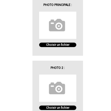
PHOTO PRINCIPALE :
Choisir un fichier
PHOTO 2 :
Choisir un fichier