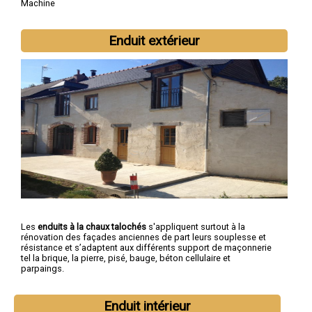
Machine
Enduit extérieur
Les
enduits à la chaux talochés
s'appliquent surtout à la
rénovation des façades anciennes de part leurs souplesse et
résistance et s’adaptent aux différents support de maçonnerie
tel la brique, la pierre, pisé, bauge, béton cellulaire et
parpaings.
Enduit intérieur