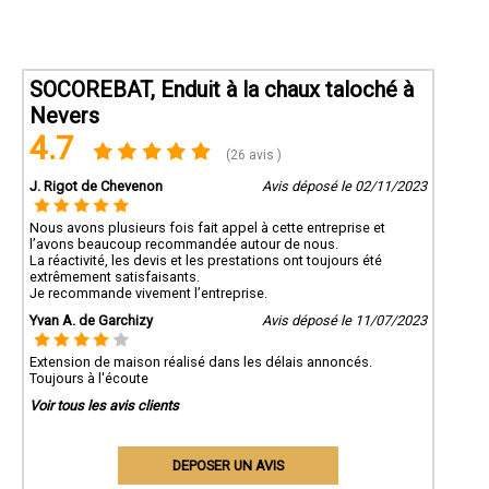
SOCOREBAT, Enduit à la chaux taloché à
Nevers
4.7
(26 avis )
J. Rigot de Chevenon
Avis déposé le 02/11/2023
Nous avons plusieurs fois fait appel à cette entreprise et
l’avons beaucoup recommandée autour de nous.
La réactivité, les devis et les prestations ont toujours été
extrêmement satisfaisants.
Je recommande vivement l’entreprise.
Yvan A. de Garchizy
Avis déposé le 11/07/2023
Extension de maison réalisé dans les délais annoncés.
Toujours à l'écoute
Voir tous les avis clients
DEPOSER UN AVIS