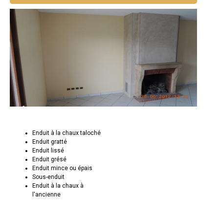
Enduit à la chaux taloché
Enduit gratté
Enduit lissé
Enduit grésé
Enduit mince ou épais
Sous-enduit
Enduit à la chaux à
l'ancienne