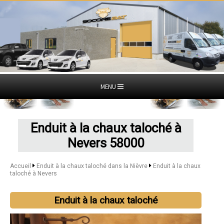
MENU
Enduit à la chaux taloché à
Nevers 58000
Accueil
Enduit à la chaux taloché dans la Nièvre
Enduit à la chaux
taloché à Nevers
Enduit à la chaux taloché