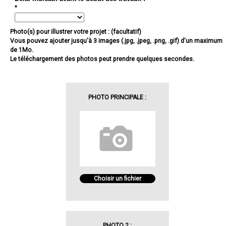
*
Photo(s) pour illustrer votre projet : (facultatif)
Vous pouvez ajouter jusqu'à 3 images (.jpg, .jpeg, .png, .gif) d'un maximum
de 1Mo.
Le téléchargement des photos peut prendre quelques secondes.
PHOTO PRINCIPALE :
Choisir un fichier
PHOTO 2 :