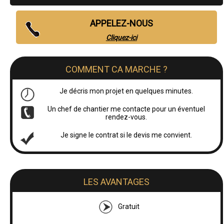
APPELEZ-NOUS
Cliquez-ici
COMMENT CA MARCHE ?
Je décris mon projet en quelques minutes.
Un chef de chantier me contacte pour un éventuel
rendez-vous.
Je signe le contrat si le devis me convient.
LES AVANTAGES
Gratuit