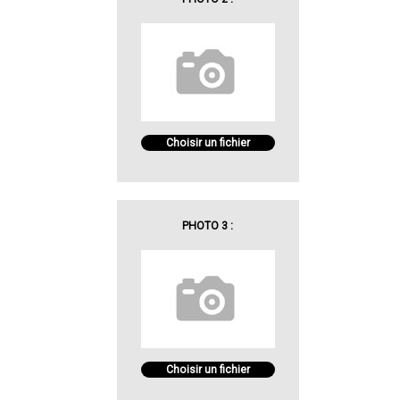
Choisir un fichier
PHOTO 3 :
Choisir un fichier