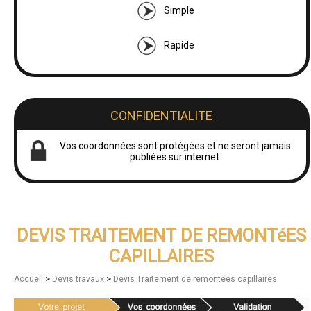
Simple
Rapide
CONFIDENTIALITE
Vos coordonnées sont protégées et ne seront jamais
publiées sur internet.
DEVIS TRAITEMENT DE REMONTéES
CAPILLAIRES
>
>
Accueil
Devis travaux
Devis Traitement de remontées capillaires