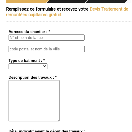
Remplissez ce formulaire et recevez votre
Devis Traitement de
remontées capillaires gratuit.
Adresse du chantier : *
Type de batiment : *
Description des travaux : *
Délai indicatif avant le début des travaux :