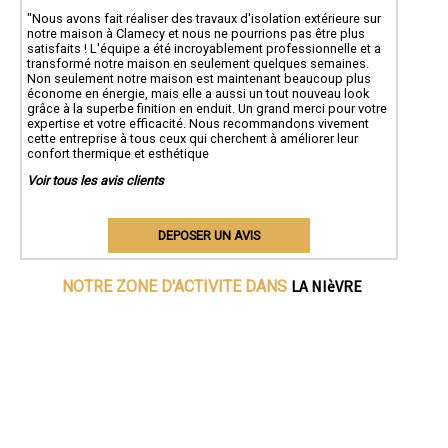
"Nous avons fait réaliser des travaux d'isolation extérieure sur
notre maison à Clamecy et nous ne pourrions pas être plus
satisfaits ! L'équipe a été incroyablement professionnelle et a
transformé notre maison en seulement quelques semaines.
Non seulement notre maison est maintenant beaucoup plus
économe en énergie, mais elle a aussi un tout nouveau look
grâce à la superbe finition en enduit. Un grand merci pour votre
expertise et votre efficacité. Nous recommandons vivement
cette entreprise à tous ceux qui cherchent à améliorer leur
confort thermique et esthétique
Voir tous les avis clients
DEPOSER UN AVIS
LA NIèVRE
NOTRE ZONE D'ACTIVITE DANS