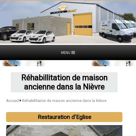
MENU
Réhabillitation de maison
ancienne dans la Nièvre
Accueil
Réhabillitation de maison ancienne dans la Nièvre
Restauration d'Eglise