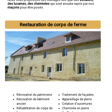
des lucarnes, des cheminées
qui sont ensuite repris par nos
maçons
pour être posés.
Restauration de corps de ferme
Rénovation du patrimoine
Traitement de façades
Rénovation de bâtiment
Appareillage de pierre
ancien
Création d'ouvertures
Réhabilitation de corps de
Cheminée en pierre