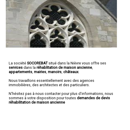
La société
SOCOREBAT
situé dans la Nièvre vous offre ses
services
dans la
réhablitation de maison ancienne
,
appartements
,
mairies
,
manoirs
,
châteaux
.
Nous travaillons essentiellement avec des agences
immobilières, des architectes et des particuliers.
N'hésitez pas à nous contacter pour plus d'informations, nous
sommes à votre disposition pour toutes
demandes de devis
réhabilitation de maison ancienne