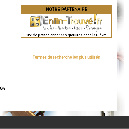
NOTRE PARTENAIRE
Site de petites annonces gratuites dans la Nièvre
Termes de recherche les plus utilisés
ois.