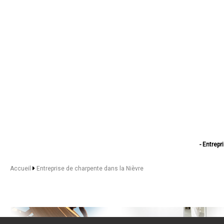
- Entrep
- Entreprise de 
- Entreprise d
Accueil
Entreprise de charpente dans la Nièvre
- Entrep
- Entreprise de
- Entreprise
- Entrepr
- Entrep
- Entrepr