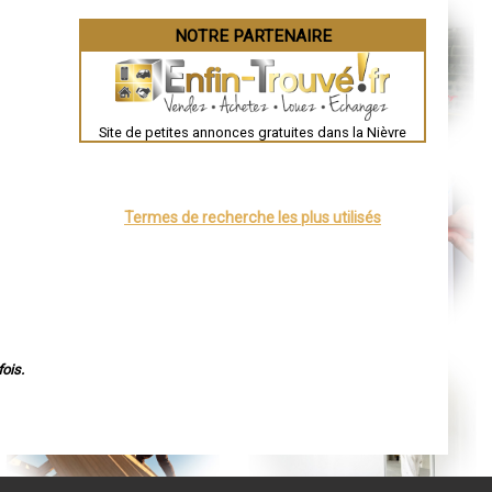
NOTRE PARTENAIRE
Site de petites annonces gratuites dans la Nièvre
Termes de recherche les plus utilisés
ois.