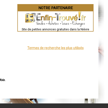
NOTRE PARTENAIRE
Site de petites annonces gratuites dans la Nièvre
Termes de recherche les plus utilisés
ois.