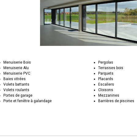
Menuiserie Bois
Pergolas
Menuiserie Alu
Terrasses bois
Menuiserie PVC
Parquets
Baies vitrées
Placards
Volets battants
Escaliers
Volets roulants
Cloisons
Portes de garage
Mezzanines
Porte et fenêtre à galandage
Barrières de piscines