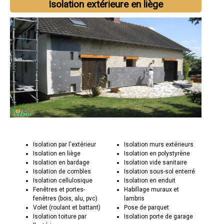
Isolation extérieure en liège
Isolation par l'extérieur
Isolation murs extérieurs
Isolation en liège
Isolation en polystyrène
Isolation en bardage
Isolation vide sanitaire
Isolation de combles
Isolation sous-sol enterré
Isolation cellulosique
Isolation en enduit
Fenêtres et portes-
Habillage muraux et
fenêtres (bois, alu, pvc)
lambris
Volet (roulant et battant)
Pose de parquet
Isolation toiture par
Isolation porte de garage