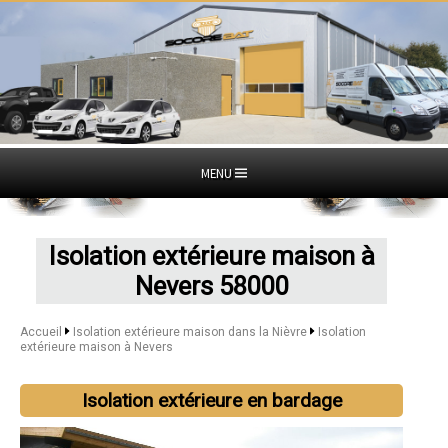
MENU
Isolation extérieure maison à
Nevers 58000
Accueil
Isolation extérieure maison dans la Nièvre
Isolation
extérieure maison à Nevers
Isolation extérieure en bardage