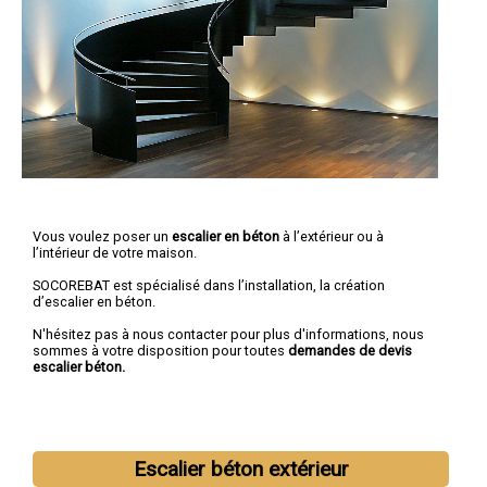
Vous voulez poser un
escalier en béton
à l’extérieur ou à
l’intérieur de votre maison.
SOCOREBAT est spécialisé dans l’installation, la création
d’escalier en béton.
N'hésitez pas à nous contacter pour plus d'informations, nous
sommes à votre disposition pour toutes
demandes de devis
escalier béton.
Escalier béton extérieur