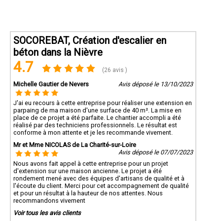
SOCOREBAT, Création d'escalier en
béton dans la Nièvre
4.7
(26 avis )
Michelle Gautier de Nevers
Avis déposé le 13/10/2023
J'ai eu recours à cette entreprise pour réaliser une extension en
parpaing de ma maison d'une surface de 40 m². La mise en
place de ce projet a été parfaite. Le chantier accompli a été
réalisé par des techniciens professionnels. Le résultat est
conforme à mon attente et je les recommande vivement.
Mr et Mme NICOLAS de La Charité-sur-Loire
Avis déposé le 07/07/2023
Nous avons fait appel à cette entreprise pour un projet
d'extension sur une maison ancienne. Le projet a été
rondement mené avec des équipes d'artisans de qualité et à
l'écoute du client. Merci pour cet accompagnement de qualité
et pour un résultat à la hauteur de nos attentes. Nous
recommandons vivement
Voir tous les avis clients