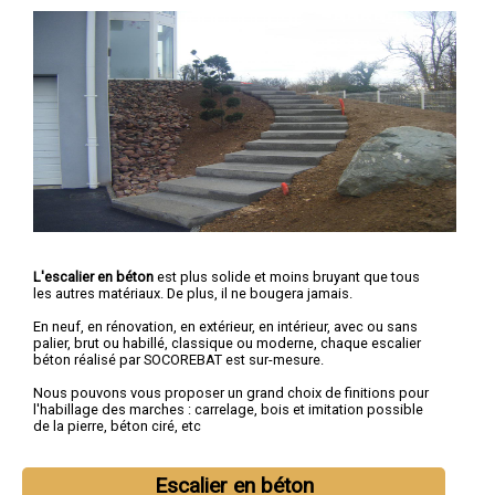
L'escalier en béton
est plus solide et moins bruyant que tous
les autres matériaux. De plus, il ne bougera jamais.
En neuf, en rénovation, en extérieur, en intérieur, avec ou sans
palier, brut ou habillé, classique ou moderne, chaque escalier
béton réalisé par SOCOREBAT est sur-mesure.
Nous pouvons vous proposer un grand choix de finitions pour
l'habillage des marches : carrelage, bois et imitation possible
de la pierre, béton ciré, etc
Escalier en béton