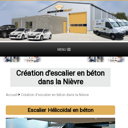
MENU
Création d'escalier en béton
dans la Nièvre
Accueil
Création d'escalier en béton dans la Nièvre
Escalier Hélicoïdal en béton