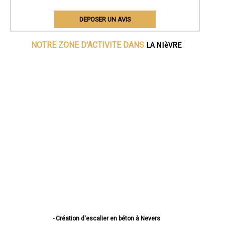
DEPOSER UN AVIS
LA NIèVRE
NOTRE ZONE D'ACTIVITE DANS
- Création d'escalier en béton à Nevers