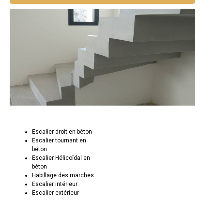
Escalier droit en béton
Escalier tournant en
béton
Escalier Hélicoïdal en
béton
Habillage des marches
Escalier intérieur
Escalier extérieur