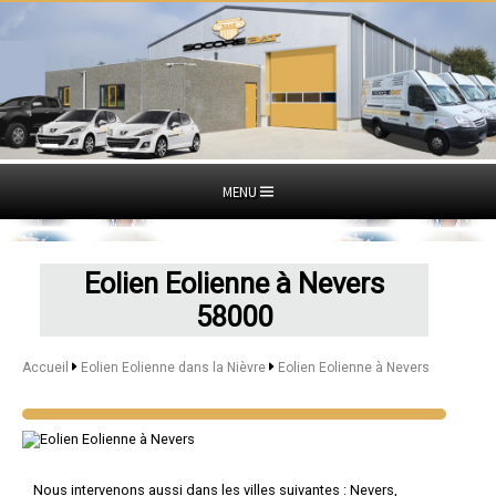
MENU
Eolien Eolienne à Nevers
58000
Accueil
Eolien Eolienne dans la Nièvre
Eolien Eolienne à Nevers
Nous intervenons aussi dans les villes suivantes :
Nevers
,