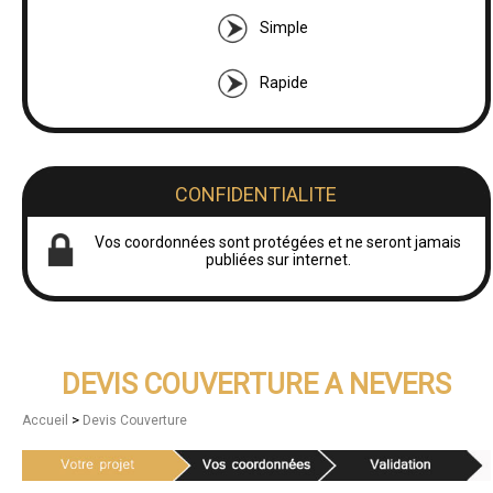
Simple
Rapide
CONFIDENTIALITE
Vos coordonnées sont protégées et ne seront jamais
publiées sur internet.
DEVIS COUVERTURE A NEVERS
>
Accueil
Devis Couverture