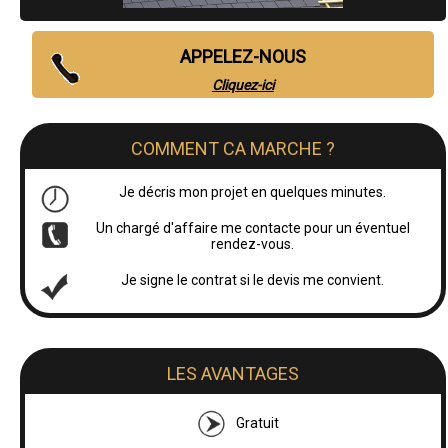
APPELEZ-NOUS
Cliquez-ici
COMMENT CA MARCHE ?
Je décris mon projet en quelques minutes.
Un chargé d'affaire me contacte pour un éventuel
rendez-vous.
Je signe le contrat si le devis me convient.
LES AVANTAGES
Gratuit