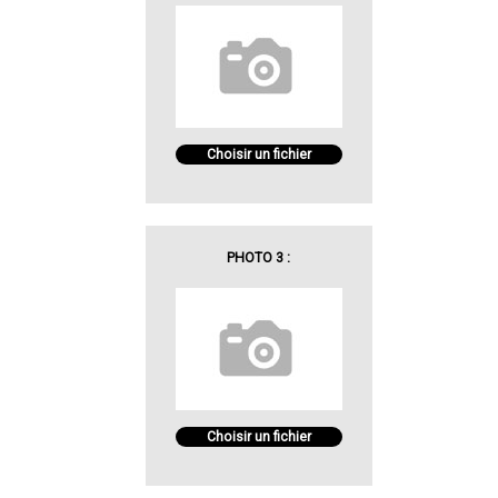
Choisir un fichier
PHOTO 3 :
Choisir un fichier