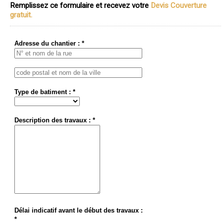
Remplissez ce formulaire et recevez votre
Devis Couverture
gratuit.
Adresse du chantier : *
Type de batiment : *
Description des travaux : *
Délai indicatif avant le début des travaux :
*