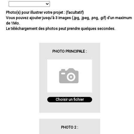
Photo(s) pour illustrer votre projet : (facultatif)
Vous pouvez ajouter jusqu'à 3 images (.jpg, .jpeg, .png, .gif) d'un maximum
de 1Mo.
Le téléchargement des photos peut prendre quelques secondes.
PHOTO PRINCIPALE :
Choisir un fichier
PHOTO 2 :