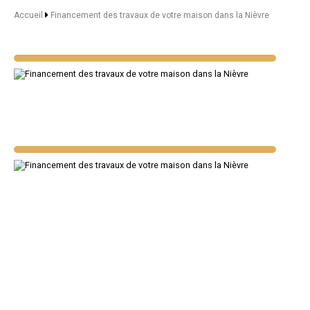
Accueil
Financement des travaux de votre maison dans la Nièvre