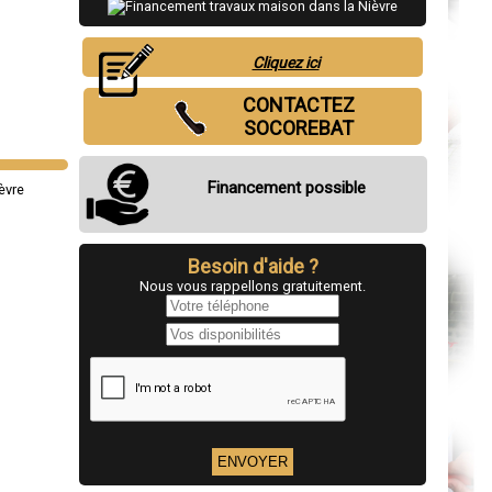
Cliquez ici
CONTACTEZ
SOCOREBAT
Financement possible
Besoin d'aide ?
Nous vous rappellons gratuitement.