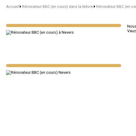
Accueil
Rénovateur BBC (en cours) dans la Nièvre
Rénovateur BBC (en cou
Nous 
Vauz