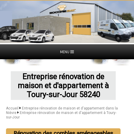
MENU
Entreprise rénovation de
maison et d'appartement à
Toury-sur-Jour 58240
Accueil
Entreprise rénovation de maison et d'appartement dans la
Nièvre
Entreprise rénovation de maison et d'appartement à Toury-
sur-Jour
Rénovation des combles aménageables