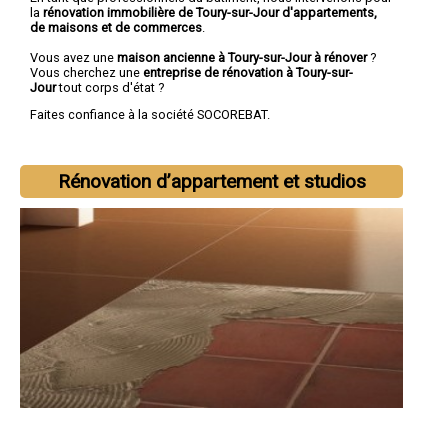
la
rénovation immobilière de Toury-sur-Jour d'appartements,
de maisons et de commerces
.
Vous avez une
maison ancienne à Toury-sur-Jour à rénover
?
Vous cherchez une
entreprise de rénovation à Toury-sur-
Jour
tout corps d'état ?
Faites confiance à la société SOCOREBAT.
Rénovation d’appartement et studios