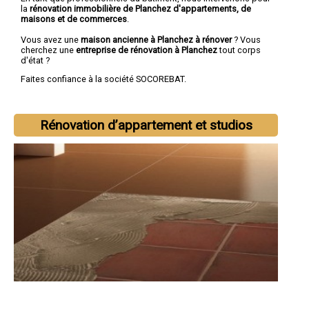
la
rénovation immobilière de Planchez d'appartements, de
maisons et de commerces
.
Vous avez une
maison ancienne à Planchez à rénover
? Vous
cherchez une
entreprise de rénovation à Planchez
tout corps
d'état ?
Faites confiance à la société SOCOREBAT.
Rénovation d’appartement et studios