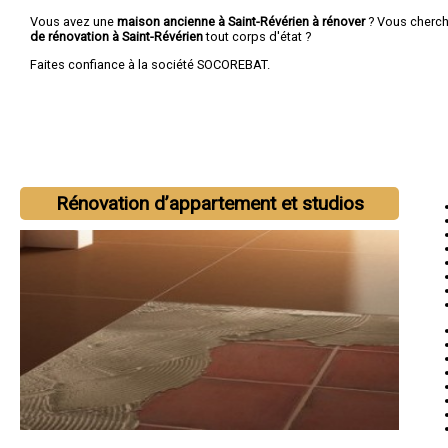
Vous avez une
maison ancienne à Saint-Révérien à rénover
? Vous cherc
de rénovation à Saint-Révérien
tout corps d'état ?
Faites confiance à la société SOCOREBAT.
Rénovation d’appartement et studios