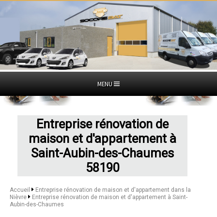
MENU
Entreprise rénovation de
maison et d'appartement à
Saint-Aubin-des-Chaumes
58190
Accueil
Entreprise rénovation de maison et d'appartement dans la
Nièvre
Entreprise rénovation de maison et d'appartement à Saint-
Aubin-des-Chaumes