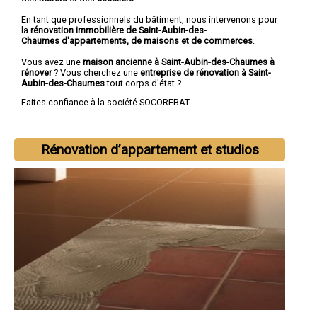
En tant que professionnels du bâtiment, nous intervenons pour
la
rénovation immobilière de Saint-Aubin-des-
Chaumes d'appartements, de maisons et de commerces
.
Vous avez une
maison ancienne à Saint-Aubin-des-Chaumes à
rénover
? Vous cherchez une
entreprise de rénovation à Saint-
Aubin-des-Chaumes
tout corps d'état ?
Faites confiance à la société SOCOREBAT.
Rénovation d’appartement et studios