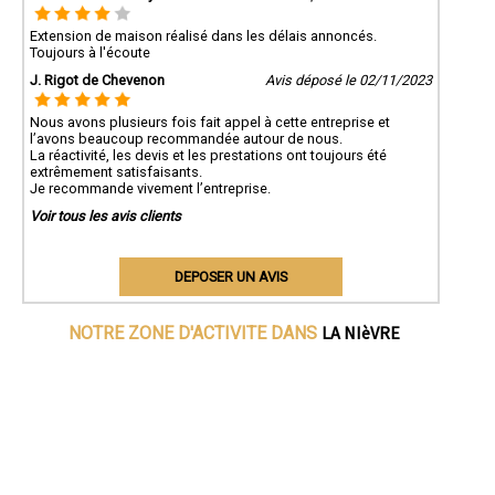
Extension de maison réalisé dans les délais annoncés.
Toujours à l'écoute
J. Rigot de Chevenon
Avis déposé le 02/11/2023
Nous avons plusieurs fois fait appel à cette entreprise et
l’avons beaucoup recommandée autour de nous.
La réactivité, les devis et les prestations ont toujours été
extrêmement satisfaisants.
Je recommande vivement l’entreprise.
Voir tous les avis clients
DEPOSER UN AVIS
LA NIèVRE
NOTRE ZONE D'ACTIVITE DANS