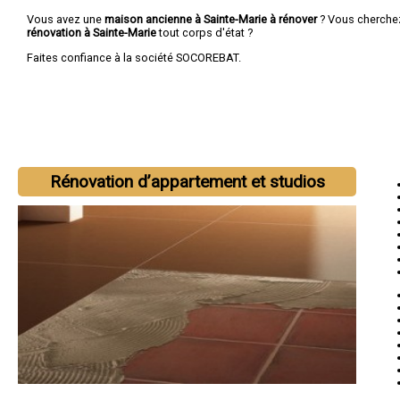
Vous avez une
maison ancienne à Sainte-Marie à rénover
? Vous cherche
rénovation à Sainte-Marie
tout corps d'état ?
Faites confiance à la société SOCOREBAT.
Rénovation d’appartement et studios