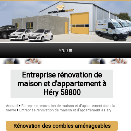
MENU
Entreprise rénovation de
maison et d'appartement à
Héry 58800
Accueil
Entreprise rénovation de maison et d'appartement dans la
Nièvre
Entreprise rénovation de maison et d'appartement à Héry
Rénovation des combles aménageables