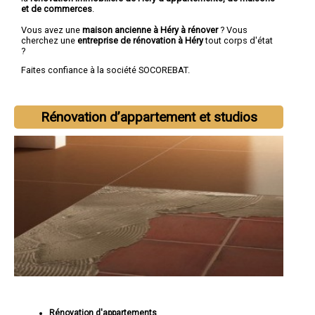
et de commerces
.
Vous avez une
maison ancienne à Héry à rénover
? Vous
cherchez une
entreprise de rénovation à Héry
tout corps d'état
?
Faites confiance à la société SOCOREBAT.
Rénovation d’appartement et studios
Rénovation d'appartements