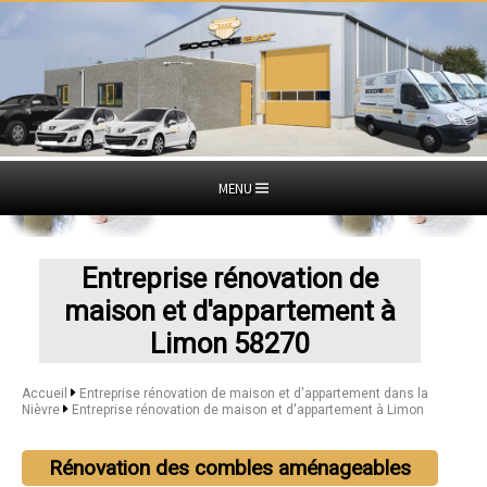
MENU
Entreprise rénovation de
maison et d'appartement à
Limon 58270
Accueil
Entreprise rénovation de maison et d'appartement dans la
Nièvre
Entreprise rénovation de maison et d'appartement à Limon
Rénovation des combles aménageables