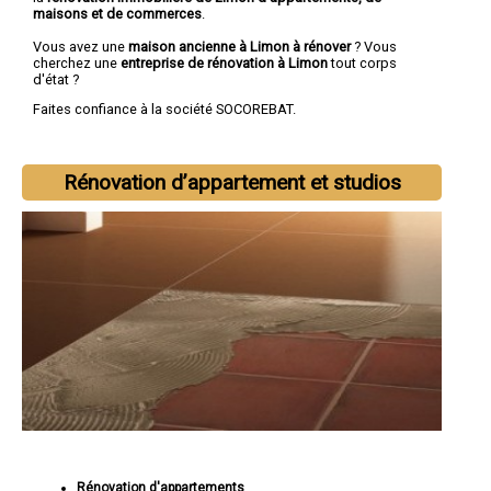
maisons et de commerces
.
Vous avez une
maison ancienne à Limon à rénover
? Vous
cherchez une
entreprise de rénovation à Limon
tout corps
d'état ?
Faites confiance à la société SOCOREBAT.
Rénovation d’appartement et studios
Rénovation d'appartements