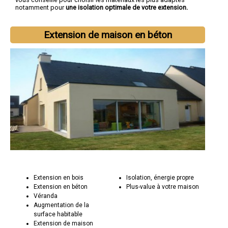
notamment pour
une isolation optimale de votre extension.
Extension de maison en béton
Extension en bois
Isolation, énergie propre
Extension en béton
Plus-value à votre maison
Véranda
Augmentation de la
surface habitable
Extension de maison