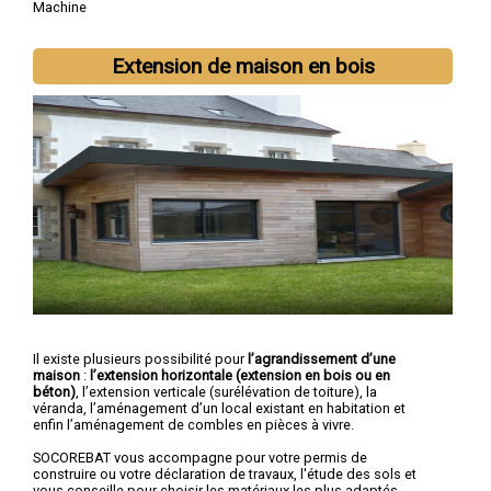
Machine
Extension de maison en bois
Il existe plusieurs possibilité pour
l’agrandissement d’une
maison
:
l’extension horizontale (extension en bois ou en
béton)
, l’extension verticale (surélévation de toiture), la
véranda, l’aménagement d’un local existant en habitation et
enfin l’aménagement de combles en pièces à vivre.
SOCOREBAT vous accompagne pour votre permis de
construire ou votre déclaration de travaux, l'étude des sols et
vous conseille pour choisir les matériaux les plus adaptés