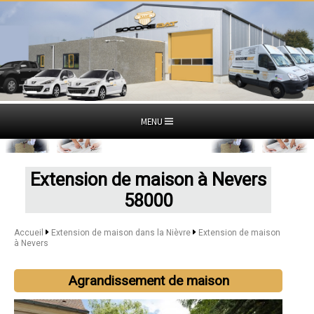
MENU
Extension de maison à Nevers
58000
Accueil
Extension de maison dans la Nièvre
Extension de maison
à Nevers
Agrandissement de maison